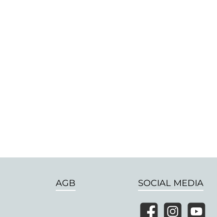
AGB
SOCIAL MEDIA