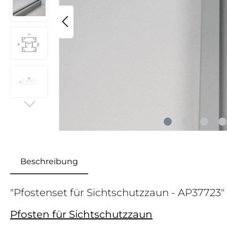
Beschreibung
"Pfostenset für Sichtschutzzaun - AP37723"
Pfosten für Sichtschutzzaun