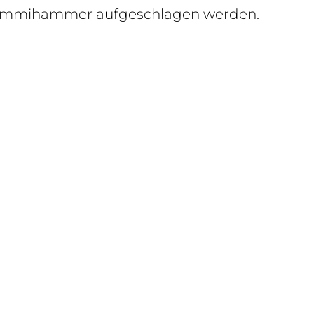
 Gummihammer aufgeschlagen
werden.