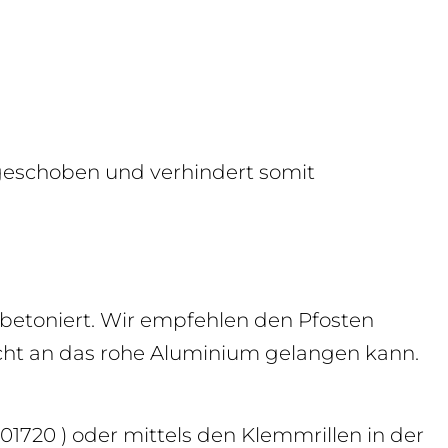
ingeschoben und verhindert somit
betoniert. Wir empfehlen den Pfosten
cht an das rohe Aluminium gelangen kann.
01720
)
oder mittels den Klemmrillen in der