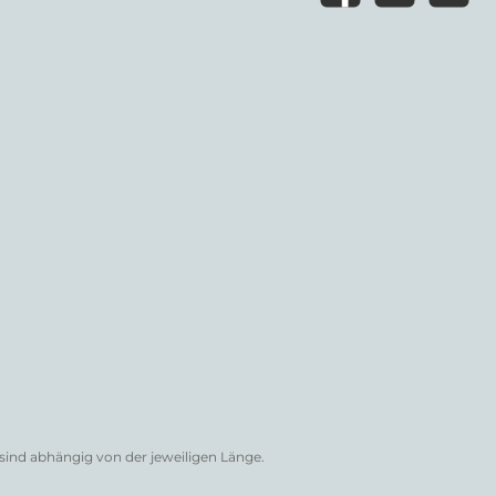
e sind abhängig von der jeweiligen Länge.