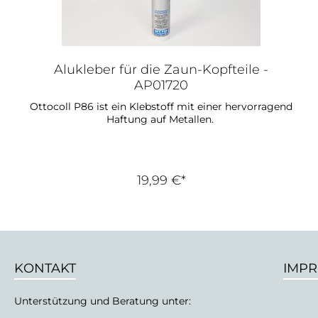
Alukleber für die Zaun-Kopfteile -
AP01720
Ottocoll P86 ist ein Klebstoff mit einer hervorragend
Haftung auf Metallen.
19,99 €*
KONTAKT
IMP
Unterstützung und Beratung unter: