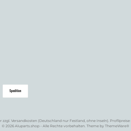
r zzgl.
Versandkosten (Deutschland nur Festland, ohne Inseln)
. Profilpreis
© 2026 Aluparts.shop - Alle Rechte vorbehalten. Theme by
ThemeWare®