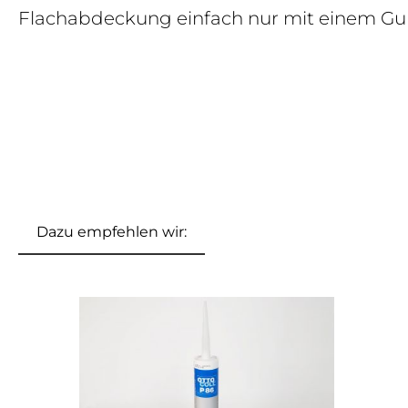
Flachabdeckung einfach nur mit einem
Dazu empfehlen wir: