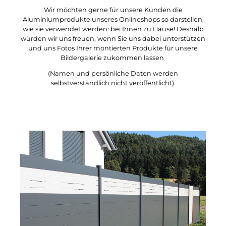
Wir möchten gerne für unsere Kunden die
Aluminiumprodukte unseres Onlineshops so darstellen,
wie sie verwendet werden: bei Ihnen zu Hause! Deshalb
würden wir uns freuen, wenn Sie uns dabei unterstützen
und uns Fotos Ihrer montierten Produkte für unsere
Bildergalerie zukommen lassen
(Namen und persönliche Daten werden
selbstverständlich nicht veröffentlicht).