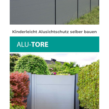
Kinderleicht Alusichtschutz selber bauen