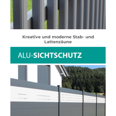
Kreative und moderne Stab- und
Lattenzäune