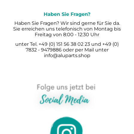
Haben Sie Fragen?
Haben Sie Fragen? Wir sind gerne für Sie da.
Sie erreichen uns telefonisch von Montag bis
Freitag von 8:00 - 12:30 Uhr
unter Tel. +49 (0) 151 56 38 02 23 und +49 (0)
7832 - 9479886 oder per Mail unter
info@aluparts.shop