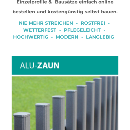
Einzelprofile & Bausätze einfach online
bestellen und kostengünstig selbst bauen.
NIE MEHR STREICHEN - ROSTFREI -
WETTERFEST - PFLEGELEICHT -
HOCHWERTIG - MODERN - LANGLEBIG