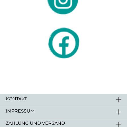
KONTAKT
IMPRESSUM
ZAHLUNG UND VERSAND