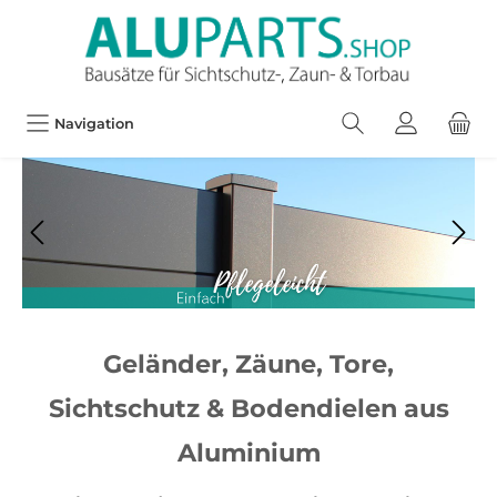
Navigation
Geländer, Zäune, Tore,
Sichtschutz & Bodendielen aus
Aluminium