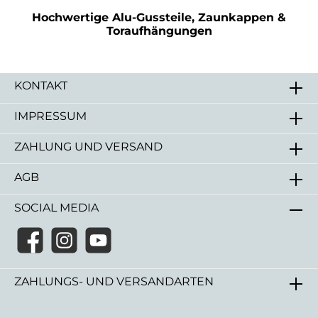
Hochwertige Alu-Gussteile, Zaunkappen &
Toraufhängungen
KONTAKT
IMPRESSUM
ZAHLUNG UND VERSAND
AGB
SOCIAL MEDIA
ZAHLUNGS- UND VERSANDARTEN