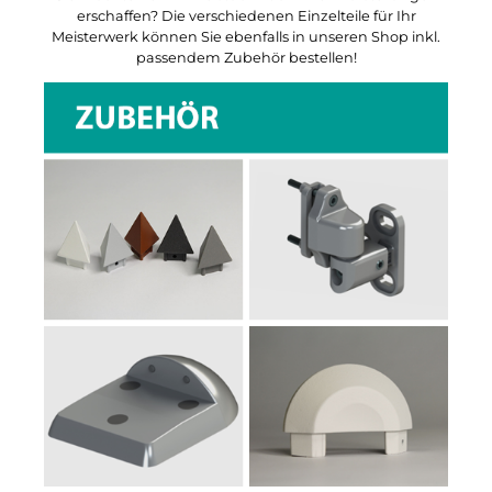
erschaffen? Die verschiedenen Einzelteile für Ihr
Meisterwerk können Sie ebenfalls in unseren Shop inkl.
passendem Zubehör bestellen!